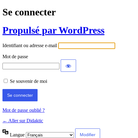
Se connecter
Propulsé par WordPress
Identifiant ou adresse e-mail
Mot de passe
Se souvenir de moi
Mot de passe oublié ?
← Aller sur Didaktic
Langue