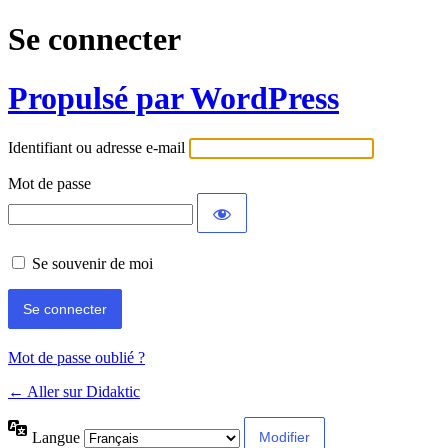
Se connecter
Propulsé par WordPress
Identifiant ou adresse e-mail
Mot de passe
Se souvenir de moi
Mot de passe oublié ?
← Aller sur Didaktic
Langue