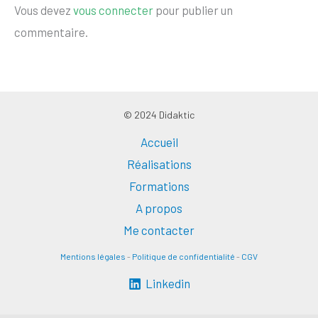
Vous devez
vous connecter
pour publier un
commentaire.
© 2024 Didaktic
Accueil
Réalisations
Formations
A propos
Me contacter
Mentions légales
-
Politique de confidentialité
-
CGV
Linkedin