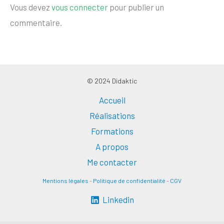
Vous devez
vous connecter
pour publier un
commentaire.
© 2024 Didaktic
Accueil
Réalisations
Formations
A propos
Me contacter
Mentions légales
-
Politique de confidentialité
-
CGV
Linkedin