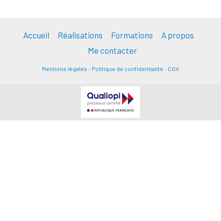
Accueil
Réalisations
Formations
A propos
Me contacter
Mentions légales
-
Politique de confidentialité
-
CGV