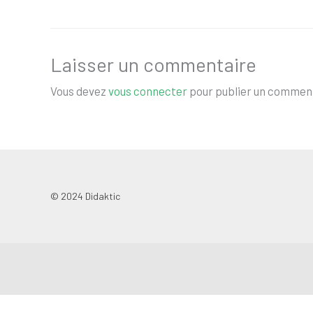
Laisser un commentaire
Vous devez
vous connecter
pour publier un comment
© 2024 Didaktic