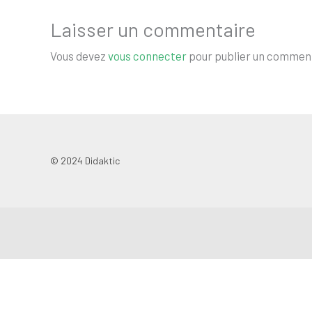
Laisser un commentaire
Vous devez
vous connecter
pour publier un comment
© 2024 Didaktic