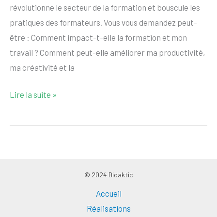
révolutionne le secteur de la formation et bouscule les
pratiques des formateurs. Vous vous demandez peut-
être : Comment impact-t-elle la formation et mon
travail ? Comment peut-elle améliorer ma productivité,
ma créativité et la
Lire la suite »
© 2024 Didaktic
Accueil
Réalisations