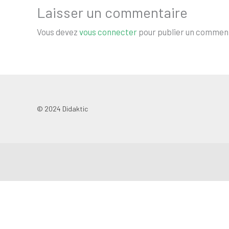
Laisser un commentaire
Vous devez
vous connecter
pour publier un comment
© 2024 Didaktic