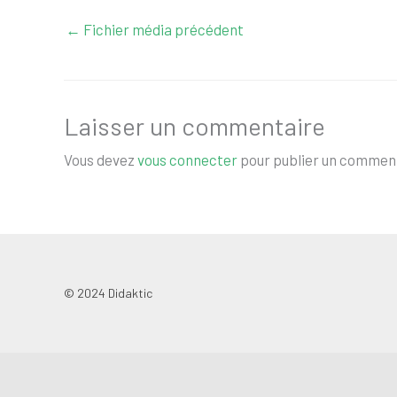
←
Fichier média précédent
Laisser un commentaire
Vous devez
vous connecter
pour publier un comment
© 2024 Didaktic