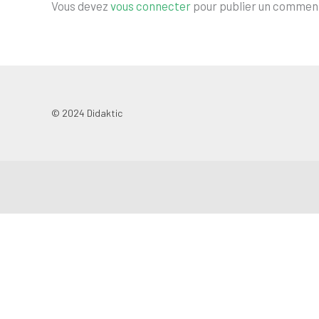
Vous devez
vous connecter
pour publier un comment
© 2024 Didaktic