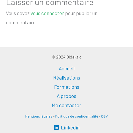
Laisser un commentaire
Vous devez
vous connecter
pour publier un
commentaire.
© 2024 Didaktic
Accueil
Réalisations
Formations
A propos
Me contacter
Mentions légales
-
Politique de confidentialité
-
CGV
Linkedin