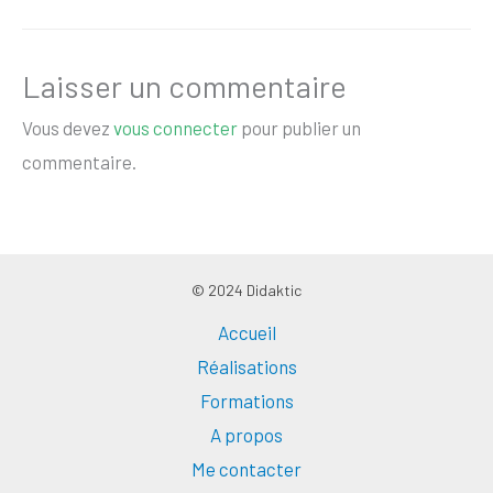
Laisser un commentaire
Vous devez
vous connecter
pour publier un
commentaire.
© 2024 Didaktic
Accueil
Réalisations
Formations
A propos
Me contacter