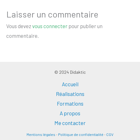
Laisser un commentaire
Vous devez
vous connecter
pour publier un
commentaire.
© 2024 Didaktic
Accueil
Réalisations
Formations
A propos
Me contacter
Mentions légales
-
Politique de confidentialité
-
CGV